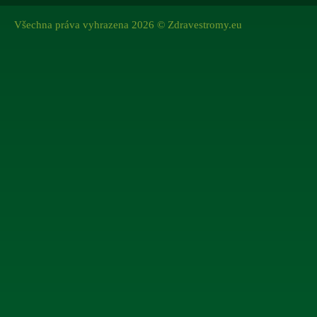
Všechna práva vyhrazena 2026 © Zdravestromy.eu