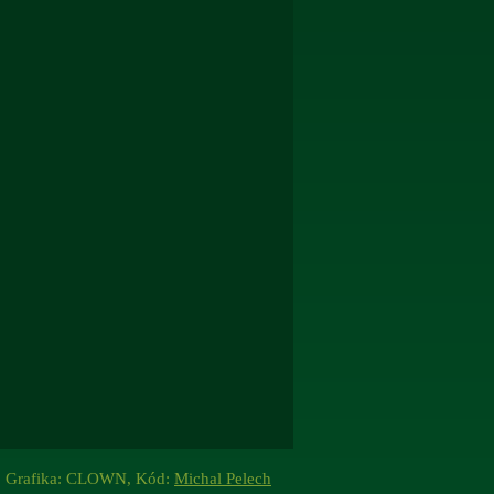
Grafika: CLOWN, Kód:
Michal Pelech