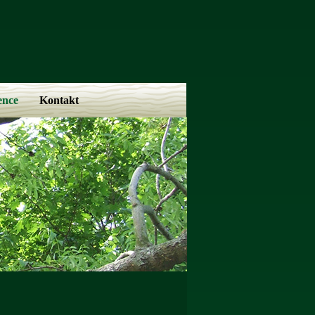
ence
Kontakt