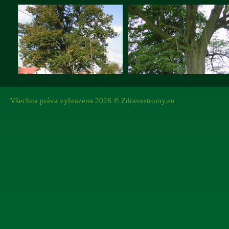
Všechna práva vyhrazena 2026 © Zdravestromy.eu