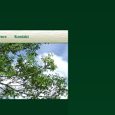
ence
Kontakt