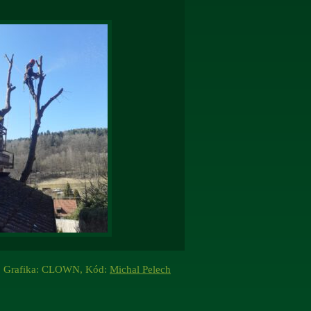
Grafika: CLOWN, Kód:
Michal Pelech