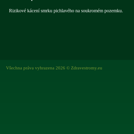
Rizikové kácení smrku pichlavého na soukromém pozemku.
Všechna práva vyhrazena 2026 © Zdravestromy.eu