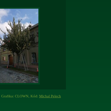
Grafika: CLOWN, Kód:
Michal Pelech