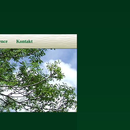
ence
Kontakt